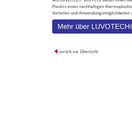
Plastics einen nachhaltigen thermoplasti
Vorteilen und Anwendungsmöglichkeiten 
Mehr über LUVOTECH® 
zurück zur Übersicht