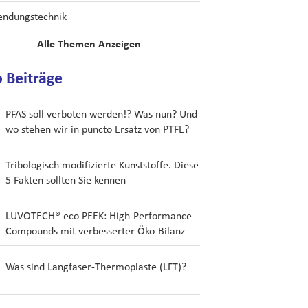
ndungstechnik
Alle Themen Anzeigen
 Beiträge
PFAS soll verboten werden!? Was nun? Und
wo stehen wir in puncto Ersatz von PTFE?
Tribologisch modifizierte Kunststoffe. Diese
5 Fakten sollten Sie kennen
LUVOTECH® eco PEEK: High-Performance
Compounds mit verbesserter Öko-Bilanz
Was sind Langfaser-Thermoplaste (LFT)?