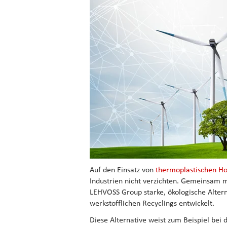
Auf den Einsatz von
thermoplastischen 
Industrien nicht verzichten. Gemeinsam m
LEHVOSS Group starke, ökologische Altern
werkstofflichen Recyclings entwickelt.
Diese Alternative weist zum Beispiel bei