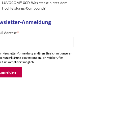
LUVOCOM® XCF: Was steckt hinter dem
Hochleistungs-Compound?
wsletter-Anmeldung
il-Adresse
*
er Newsletter-Anmeldung erklären Sie sich mit unserer
schutzerklärung
einverstanden. Ein Widerruf ist
eit unkompliziert möglich.