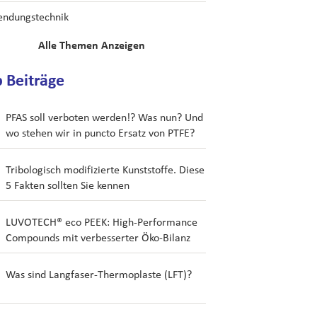
ndungstechnik
Alle Themen Anzeigen
 Beiträge
PFAS soll verboten werden!? Was nun? Und
wo stehen wir in puncto Ersatz von PTFE?
Tribologisch modifizierte Kunststoffe. Diese
5 Fakten sollten Sie kennen
LUVOTECH® eco PEEK: High-Performance
Compounds mit verbesserter Öko-Bilanz
Was sind Langfaser-Thermoplaste (LFT)?