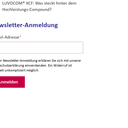
LUVOCOM® XCF: Was steckt hinter dem
Hochleistungs-Compound?
wsletter-Anmeldung
il-Adresse
*
er Newsletter-Anmeldung erklären Sie sich mit unserer
schutzerklärung
einverstanden. Ein Widerruf ist
eit unkompliziert möglich.