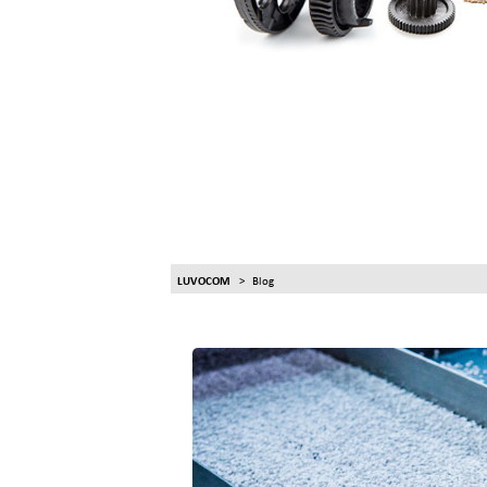
LUVOCOM
Blog