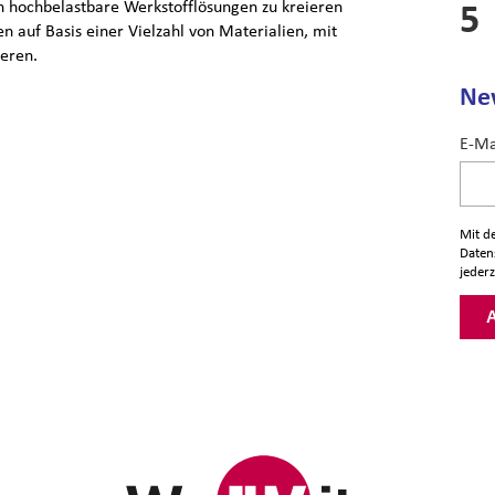
 hochbelastbare Werkstofflösungen zu kreieren
 auf Basis einer Vielzahl von Materialien, mit
meren.
Ne
E-Ma
Mit d
Daten
jederz