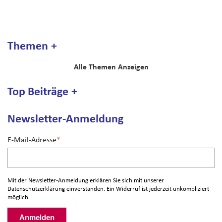
Themen
Alle Themen Anzeigen
Top Beiträge
Newsletter-Anmeldung
E-Mail-Adresse
*
Mit der Newsletter-Anmeldung erklären Sie sich mit unserer
Datenschutzerklärung
einverstanden. Ein Widerruf ist jederzeit unkompliziert
möglich.