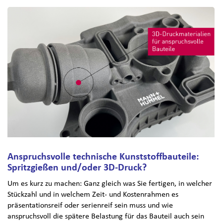
Anspruchsvolle technische Kunststoffbauteile:
Spritzgießen und/oder 3D-Druck?
Um es kurz zu machen: Ganz gleich was Sie fertigen, in welcher
Stückzahl und in welchem Zeit- und Kostenrahmen es
präsentationsreif oder serienreif sein muss und wie
anspruchsvoll die spätere Belastung für das Bauteil auch sein