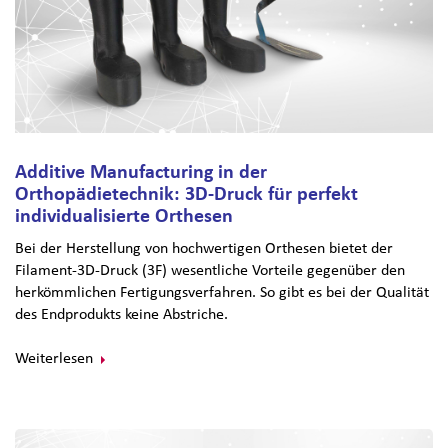
Additive Manufacturing in der
Orthopädietechnik: 3D-Druck für perfekt
individualisierte Orthesen
Bei der Herstellung von hochwertigen Orthesen bietet der
Filament-3D-Druck (3F) wesentliche Vorteile gegenüber den
herkömmlichen Fertigungsverfahren. So gibt es bei der Qualität
des Endprodukts keine Abstriche.
Weiterlesen