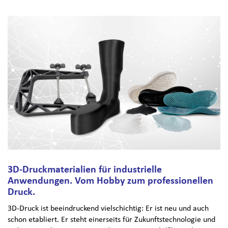
3D-Druckmaterialien für industrielle
Anwendungen. Vom Hobby zum professionellen
Druck.
3D-Druck ist beeindruckend vielschichtig: Er ist neu und auch
schon etabliert. Er steht einerseits für Zukunftstechnologie und