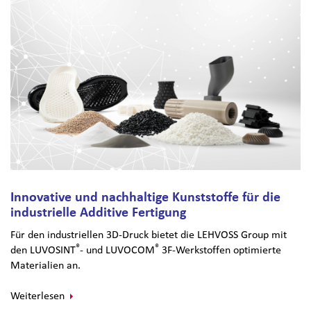
Innovative und nachhaltige Kunststoffe für die
industrielle Additive Fertigung
Für den industriellen 3D-Druck bietet die LEHVOSS Group mit
®
®
den LUVOSINT
- und LUVOCOM
3F-Werkstoffen optimierte
Materialien an.
Weiterlesen