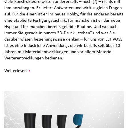
viele Konstrukteure wissen andererseits – noch (?) – nichts mit
ihm anzufangen. Er liefert Antworten und wirft zugleich Fragen
auf. Für die einen ist er ihr neues Hobby, für die anderen bereits
eine etablierte Fertigungstechnik; für manchen ist er der neue
Hype und für manchen bereits gelebte Routine. Und wo auch
immer Sie gerade in puncto 3D-Druck „stehen” und was Sie
darüber wissen beziehungsweise denken – für uns von LEHVOSS
ist es eine industrielle Anwendung, die wir bereits seit über 10
Jahren mit Materialentwicklungen und vor allem Material-
Weiterentwicklungen bedienen.
Weiterlesen