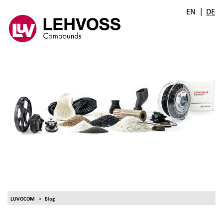
|
EN
DE
LUVOCOM
Blog