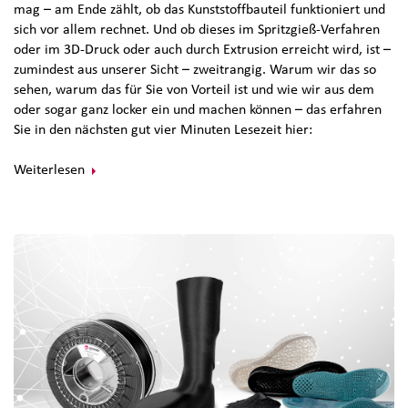
mag – am Ende zählt, ob das Kunststoffbauteil funktioniert und
sich vor allem rechnet. Und ob dieses im Spritzgieß-Verfahren
oder im 3D-Druck oder auch durch Extrusion erreicht wird, ist –
zumindest aus unserer Sicht – zweitrangig. Warum wir das so
sehen, warum das für Sie von Vorteil ist und wie wir aus dem
oder sogar ganz locker ein und machen können – das erfahren
Sie in den nächsten gut vier Minuten Lesezeit hier:
Weiterlesen